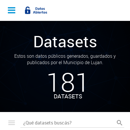
Datasets
Estos son datos públicos generados, guardados y
publicados por el Municipio de Lujan.
181
DATASETS