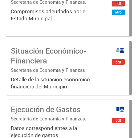
Secretaría de Economía y Finanzas.
pdf
Compromisos adeudados por el
otro
Estado Municipal.
Situación Económico-
Financiera
pdf
Secretaría de Economía y Finanzas
Detalle de la situación económico-
financiera del Municipio.
Ejecución de Gastos
Secretaría de Economía y Finanzas.
pdf
Datos correspondientes a la
ejecución de gastos.