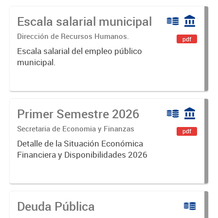
Escala salarial municipal
Dirección de Recursos Humanos.
pdf
Escala salarial del empleo público
municipal.
Primer Semestre 2026
Secretaria de Economia y Finanzas
pdf
Detalle de la Situación Económica
Financiera y Disponibilidades 2026
Deuda Pública