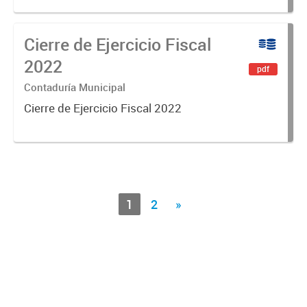
Cierre de Ejercicio Fiscal
2022
pdf
Contaduría Municipal
Cierre de Ejercicio Fiscal 2022
1
2
»