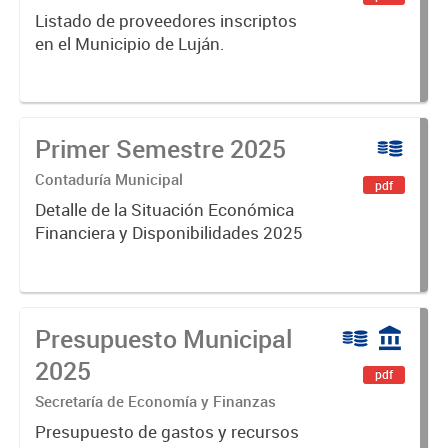
Listado de proveedores inscriptos
en el Municipio de Luján.
Primer Semestre 2025
Contaduría Municipal
pdf
Detalle de la Situación Económica
Financiera y Disponibilidades 2025
Presupuesto Municipal
2025
pdf
Secretaría de Economía y Finanzas
Presupuesto de gastos y recursos