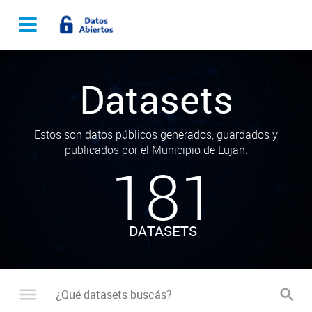
Datasets
Estos son datos públicos generados, guardados y
publicados por el Municipio de Lujan.
181
DATASETS