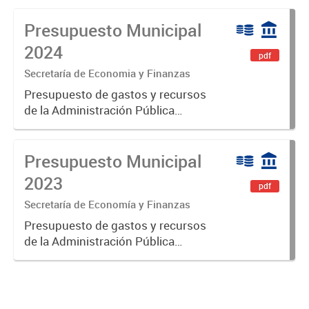
Presupuesto Municipal
2024
pdf
Secretaría de Economia y Finanzas
Presupuesto de gastos y recursos
de la Administración Pública
Municipal para el ejercicio 2024.
Aprobado por Ordenanza N°8535.
Presupuesto Municipal
2023
pdf
Secretaría de Economía y Finanzas
Presupuesto de gastos y recursos
de la Administración Pública
Municipal para el ejercicio 2023.
Aprobado por Ordenanza Municipal
N° 8005.