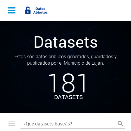
Datasets
Estos son datos públicos generados, guardados y
publicados por el Municipio de Lujan.
181
DATASETS